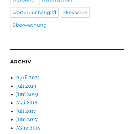
wörterbuchangriff
xkeyscore
überwachung
ARCHIV
April 2021
Juli 2019
Juni 2019
Mai 2018
Juli 2017
Juni 2017
März 2015