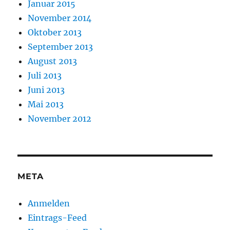
Januar 2015
November 2014
Oktober 2013
September 2013
August 2013
Juli 2013
Juni 2013
Mai 2013
November 2012
META
Anmelden
Eintrags-Feed