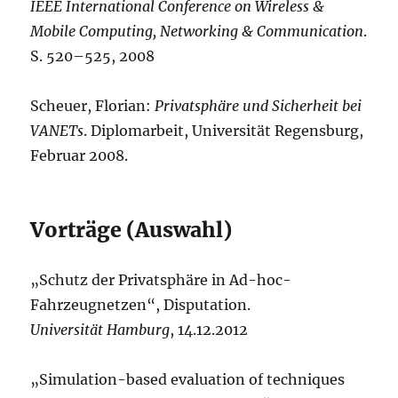
IEEE International Conference on Wireless &
Mobile Computing, Networking & Communication
.
S. 520–525, 2008
Scheuer, Florian:
Privatsphäre und Sicherheit bei
VANETs
. Diplomarbeit, Universität Regensburg,
Februar 2008.
Vorträge (Auswahl)
„Schutz der Privatsphäre in Ad-hoc-
Fahrzeugnetzen“, Disputation.
Universität Hamburg
, 14.12.2012
„Simulation-based evaluation of techniques