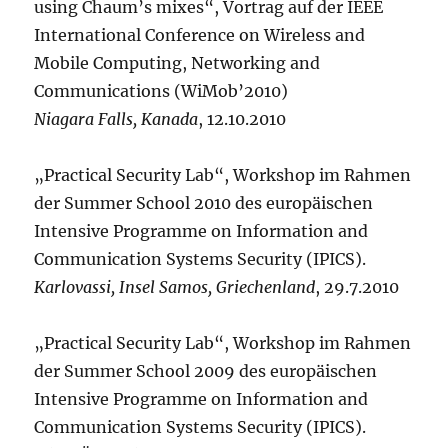
using Chaum’s mixes“, Vortrag auf der IEEE
International Conference on Wireless and
Mobile Computing, Networking and
Communications (WiMob’2010)
Niagara Falls, Kanada
, 12.10.2010
„Practical Security Lab“, Workshop im Rahmen
der Summer School 2010 des europäischen
Intensive Programme on Information and
Communication Systems Security (IPICS).
Karlovassi, Insel Samos, Griechenland
, 29.7.2010
„Practical Security Lab“, Workshop im Rahmen
der Summer School 2009 des europäischen
Intensive Programme on Information and
Communication Systems Security (IPICS).