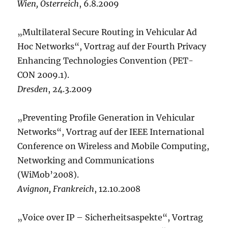
Wien, Österreich
, 6.8.2009
„Multilateral Secure Routing in Vehicular Ad
Hoc Networks“, Vortrag auf der Fourth Privacy
Enhancing Technologies Convention (PET-
CON 2009.1).
Dresden
, 24.3.2009
„Preventing Profile Generation in Vehicular
Networks“, Vortrag auf der IEEE International
Conference on Wireless and Mobile Computing,
Networking and Communications
(WiMob’2008).
Avignon, Frankreich
, 12.10.2008
„Voice over IP – Sicherheitsaspekte“, Vortrag