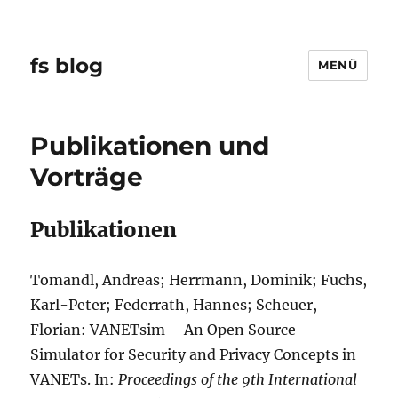
fs blog
MENÜ
Publikationen und
Vorträge
Publikationen
Tomandl, Andreas; Herrmann, Dominik; Fuchs,
Karl-Peter; Federrath, Hannes; Scheuer,
Florian: VANETsim – An Open Source
Simulator for Security and Privacy Concepts in
VANETs. In:
Proceedings of the 9th International