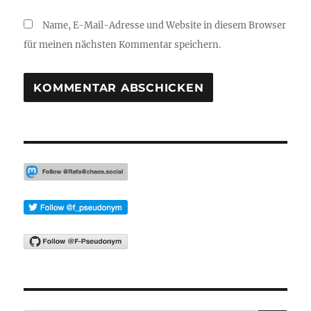
Name, E-Mail-Adresse und Website in diesem Browser
für meinen nächsten Kommentar speichern.