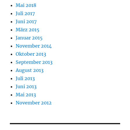
Mai 2018
Juli 2017
Juni 2017
März 2015
Januar 2015
November 2014
Oktober 2013
September 2013
August 2013
Juli 2013
Juni 2013
Mai 2013
November 2012