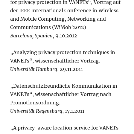
for privacy protection in VANETs“, Vortrag auf
der IEEE International Conference in Wireless
and Mobile Computing, Networking and
Communications (WiMob’2012)
Barcelona, Spanien
, 9.10.2012
„Analyzing privacy protection techniques in
VANETs“, wissenschaftlicher Vortrag.
Universität Hamburg
, 29.11.2011
„Datenschutzfreundliche Kommunikation in
VANETs“, wissenschaftlicher Vortrag nach
Promotionsordnung.
Universität Regensburg
, 17.1.2011
„A privacy-aware location service for VANETs