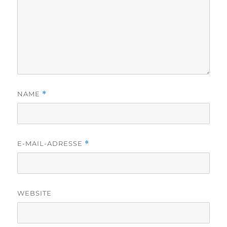
NAME
*
E-MAIL-ADRESSE
*
WEBSITE