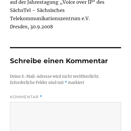
auf der Jahrestagung „Voice over IP“ des
SächsTel – Sächsisches
Telekommunikationszentrum e.V.
Dresden
, 30.9.2008
Schreibe einen Kommentar
Deine E-Mail-Adresse wird nicht veröffentlicht.
Erforderliche Felder sind mit
*
markiert
KOMMENTAR
*