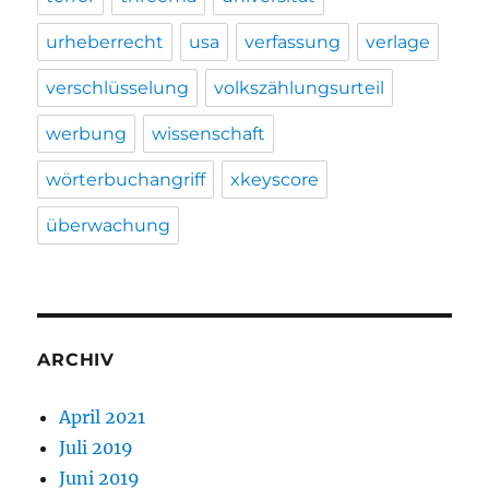
urheberrecht
usa
verfassung
verlage
verschlüsselung
volkszählungsurteil
werbung
wissenschaft
wörterbuchangriff
xkeyscore
überwachung
ARCHIV
April 2021
Juli 2019
Juni 2019