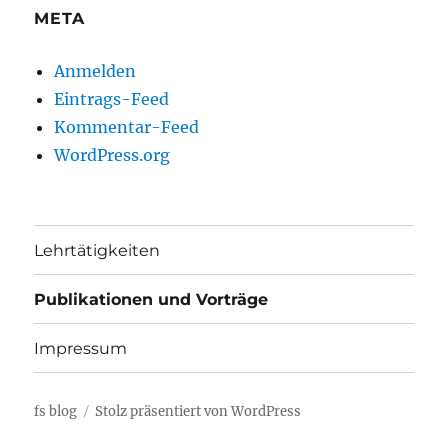
META
Anmelden
Eintrags-Feed
Kommentar-Feed
WordPress.org
Lehrtätigkeiten
Publikationen und Vorträge
Impressum
fs blog
Stolz präsentiert von WordPress