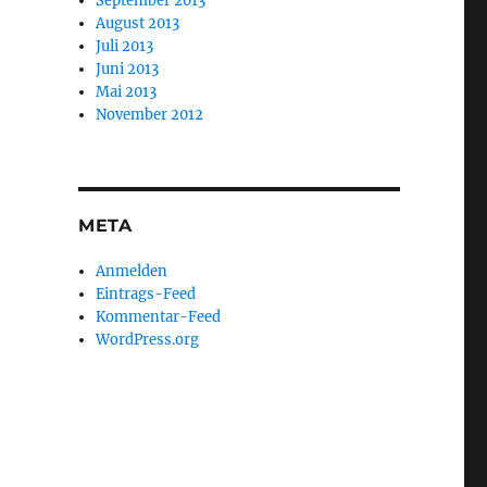
September 2013
August 2013
Juli 2013
Juni 2013
Mai 2013
November 2012
META
Anmelden
Eintrags-Feed
Kommentar-Feed
WordPress.org