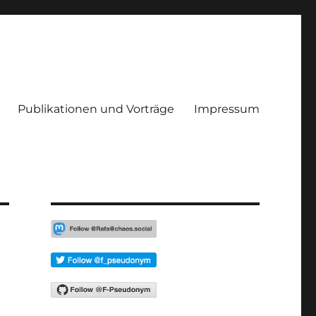
Publikationen und Vorträge
Impressum