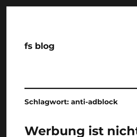
fs blog
Schlagwort:
anti-adblock
Werbung ist nich