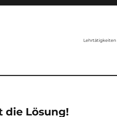
Lehrtätigkeiten
t die Lösung!