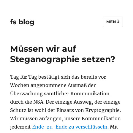
fs blog
MENÜ
Müssen wir auf
Steganographie setzen?
Tag für Tag bestätigt sich das bereits vor
Wochen angenommene Ausmaß der
Überwachung sämtlicher Kommunikation
durch die NSA. Der einzige Ausweg, der einzige
Schutz ist wohl der Einsatz von Kryptographie.
Wir müssen anfangen, unsere Kommunikation
jederzeit
Ende-zu-Ende zu verschlüsseln
. Mit