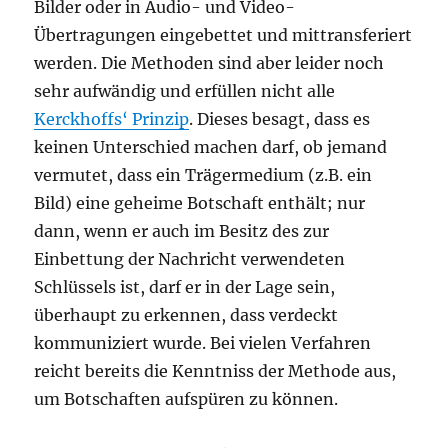
Bilder oder in Audio- und Video-
Übertragungen eingebettet und mittransferiert
werden. Die Methoden sind aber leider noch
sehr aufwändig und erfüllen nicht alle
Kerckhoffs‘ Prinzip
. Dieses besagt, dass es
keinen Unterschied machen darf, ob jemand
vermutet, dass ein Trägermedium (z.B. ein
Bild) eine geheime Botschaft enthält; nur
dann, wenn er auch im Besitz des zur
Einbettung der Nachricht verwendeten
Schlüssels ist, darf er in der Lage sein,
überhaupt zu erkennen, dass verdeckt
kommuniziert wurde. Bei vielen Verfahren
reicht bereits die Kenntniss der Methode aus,
um Botschaften aufspüren zu können.