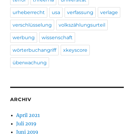
urheberrecht
usa
verfassung
verlage
verschlüsselung
volkszählungsurteil
werbung
wissenschaft
wörterbuchangriff
xkeyscore
überwachung
ARCHIV
April 2021
Juli 2019
Juni 2019