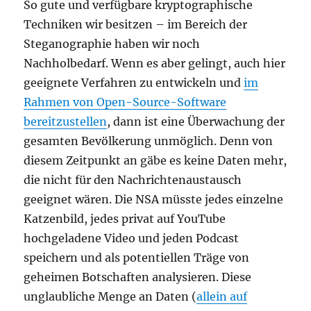
So gute und verfügbare kryptographische
Techniken wir besitzen – im Bereich der
Steganographie haben wir noch
Nachholbedarf. Wenn es aber gelingt, auch hier
geeignete Verfahren zu entwickeln und
im
Rahmen von Open-Source-Software
bereitzustellen
, dann ist eine Überwachung der
gesamten Bevölkerung unmöglich. Denn von
diesem Zeitpunkt an gäbe es keine Daten mehr,
die nicht für den Nachrichtenaustausch
geeignet wären. Die NSA müsste jedes einzelne
Katzenbild, jedes privat auf YouTube
hochgeladene Video und jeden Podcast
speichern und als potentiellen Träge von
geheimen Botschaften analysieren. Diese
unglaubliche Menge an Daten (
allein auf