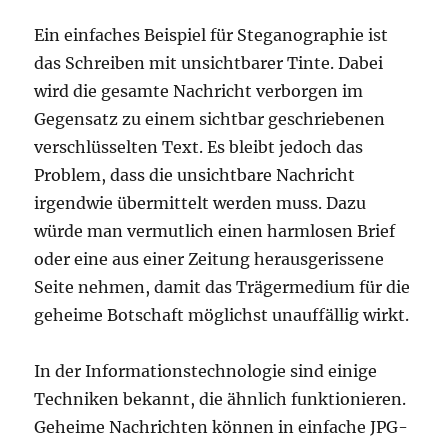
Ein einfaches Beispiel für Steganographie ist
das Schreiben mit unsichtbarer Tinte. Dabei
wird die gesamte Nachricht verborgen im
Gegensatz zu einem sichtbar geschriebenen
verschlüsselten Text. Es bleibt jedoch das
Problem, dass die unsichtbare Nachricht
irgendwie übermittelt werden muss. Dazu
würde man vermutlich einen harmlosen Brief
oder eine aus einer Zeitung herausgerissene
Seite nehmen, damit das Trägermedium für die
geheime Botschaft möglichst unauffällig wirkt.
In der Informationstechnologie sind einige
Techniken bekannt, die ähnlich funktionieren.
Geheime Nachrichten können in einfache JPG-