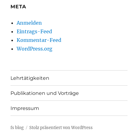
META
Anmelden
Eintrags-Feed
Kommentar-Feed
WordPress.org
Lehrtätigkeiten
Publikationen und Vorträge
Impressum
fs blog
Stolz präsentiert von WordPress