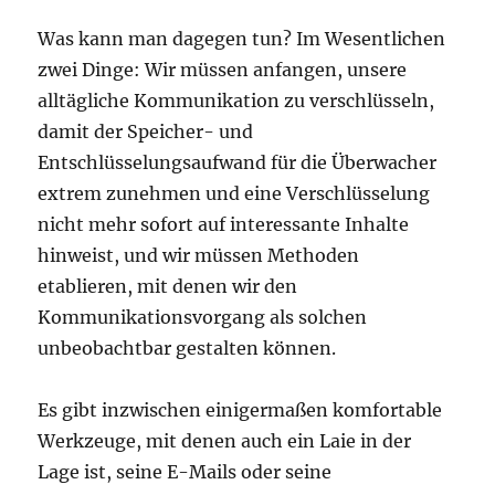
Was kann man dagegen tun? Im Wesentlichen
zwei Dinge: Wir müssen anfangen, unsere
alltägliche Kommunikation zu verschlüsseln,
damit der Speicher- und
Entschlüsselungsaufwand für die Überwacher
extrem zunehmen und eine Verschlüsselung
nicht mehr sofort auf interessante Inhalte
hinweist, und wir müssen Methoden
etablieren, mit denen wir den
Kommunikationsvorgang als solchen
unbeobachtbar gestalten können.
Es gibt inzwischen einigermaßen komfortable
Werkzeuge, mit denen auch ein Laie in der
Lage ist, seine E-Mails oder seine