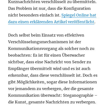
Kurznachrichten verschlüsselt zu übermitteln.
Das Problem ist nur, dass die Konfiguration
nicht besonders einfach ist.
Spiegel Online hat
dazu einen erklärenden Artikel veröffentlicht
.
Doch selbst beim Einsatz von effektiven
Verschlüsselungsmechanismen ist der
Kommunikationsvorgang als solcher noch zu
beobachten: Es ist für einen Überwacher
sichtbar, dass eine Nachricht von Sender zu
Empfänger übermittelt wird und es ist auch
erkennbar, dass diese verschlüsselt ist. Doch es
gibt Möglichkeiten, sogar diese Informationen
vor jemandem zu verbergen, der die gesamte
Kommunikation überwacht: Steganographie –
die Kunst, gesamte Nachrichten zu verbergen.