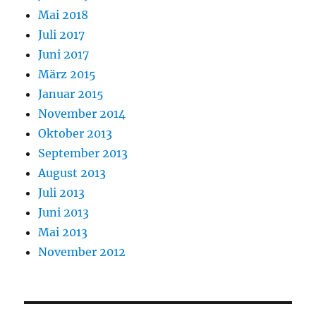
Mai 2018
Juli 2017
Juni 2017
März 2015
Januar 2015
November 2014
Oktober 2013
September 2013
August 2013
Juli 2013
Juni 2013
Mai 2013
November 2012