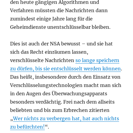
den heute gängigen Algorithmen und
Verfahren müssten die Nachrichten dann
zumindest einige Jahre lang für die
Geheimdienste unentschlüsselbar bleiben.
Dies ist auch der NSA bewusst – und sie hat
sich das Recht einräumen lassen,
verschlüsselte Nachrichten
so lange speichern
zu dürfen, bis sie entschlüsselt werden können
.
Das heißt, insbesondere durch den Einsatz von
Verschlüsselungstechnologien macht man sich
in den Augen des Überwachungsapparats
besonders verdächtig. Frei nach dem allseits
beliebten und bis zum Erbrechen zitierten
„
Wer nichts zu verbergen hat, hat auch nichts
zu befürchten!
“.