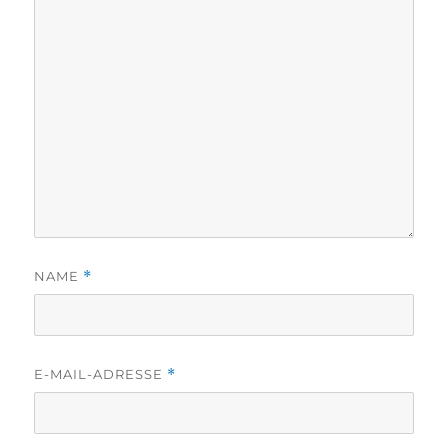
NAME
*
E-MAIL-ADRESSE
*