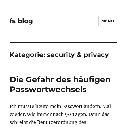
fs blog
MENÜ
Kategorie:
security & privacy
Die Gefahr des häufigen
Passwortwechsels
Ich musste heute mein Passwort ändern. Mal
wieder. Wie immer nach 90 Tagen. Denn das
schreibt die Benutzerordnung des