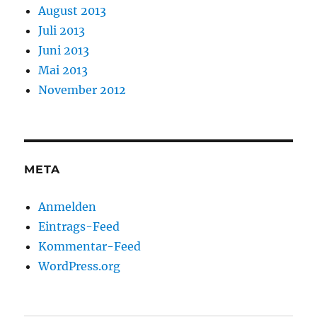
August 2013
Juli 2013
Juni 2013
Mai 2013
November 2012
META
Anmelden
Eintrags-Feed
Kommentar-Feed
WordPress.org