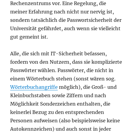
Rechenzentrums vor. Eine Regelung, die
meiner Erfahrung nach nicht nur nervig ist,
sondern tatsächlich die Passwortsicherheit der
Universität gefährdet, auch wenn sie vielleicht
gut gemeint ist.
Alle, die sich mit IT-Sicherheit befassen,
fordern von den Nutzern, dass sie komplizierte
Passwörter wählen. Passwörter, die nicht in
einem Wörterbuch stehen (sonst wären sog.
Wörterbuchangriffe
möglich), die Groß- und
Kleinbuchstaben sowie Ziffern und nach
Möglichkeit Sonderzeichen enthalten, die
keinerlei Bezug zu den entsprechenden
Personen aufweisen (also beispielsweise keine
Autokennzeichen) und auch sonst in jeder