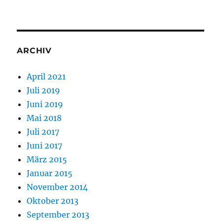
ARCHIV
April 2021
Juli 2019
Juni 2019
Mai 2018
Juli 2017
Juni 2017
März 2015
Januar 2015
November 2014
Oktober 2013
September 2013